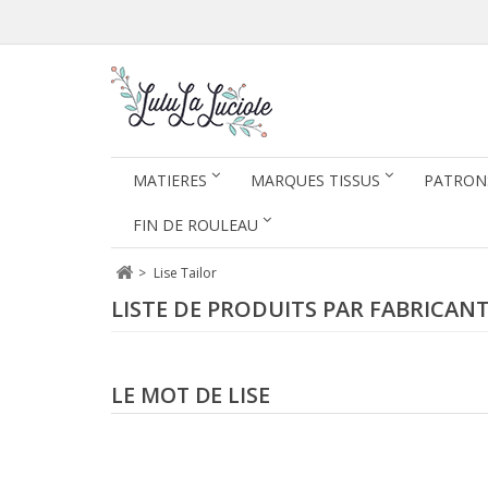
MATIERES
MARQUES TISSUS
PATRON
FIN DE ROULEAU
>
Lise Tailor
LISTE DE PRODUITS PAR FABRICANT
LE MOT DE LISE