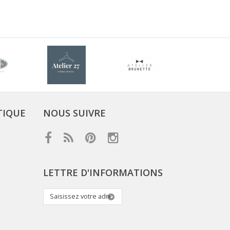
TIQUE
NOUS SUIVRE
LETTRE D'INFORMATIONS