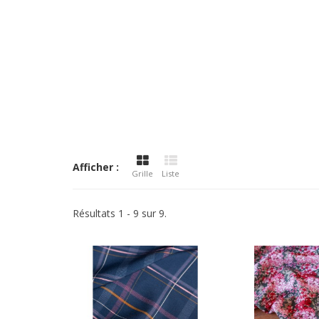
Afficher :
Grille
Liste
Résultats 1 - 9 sur 9.