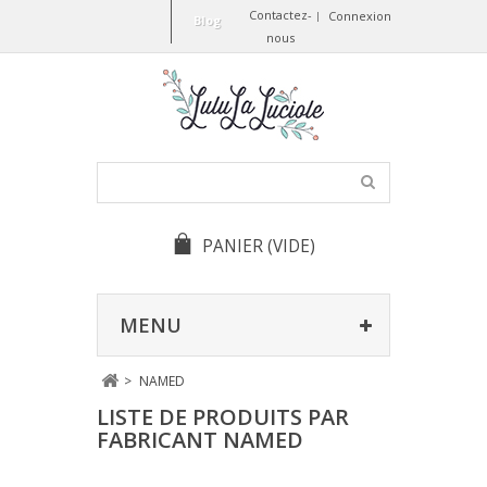
Contactez-
Connexion
Blog
nous
PANIER
(VIDE)
MENU
>
NAMED
LISTE DE PRODUITS PAR
FABRICANT NAMED