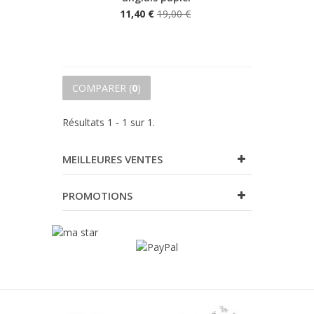
11,40 €
19,00 €
COMPARER (
0
)
Résultats 1 - 1 sur 1.
MEILLEURES VENTES
PROMOTIONS