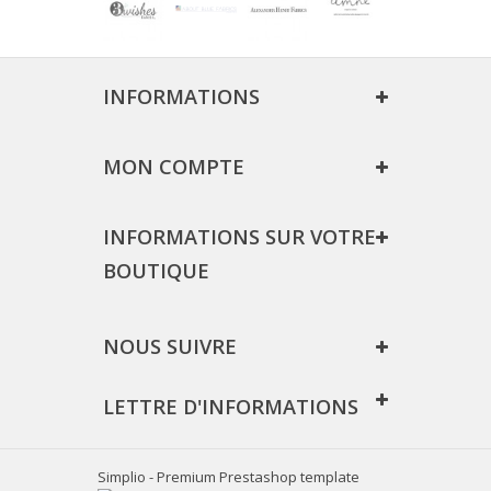
INFORMATIONS
MON COMPTE
INFORMATIONS SUR VOTRE
BOUTIQUE
NOUS SUIVRE
LETTRE D'INFORMATIONS
Simplio - Premium Prestashop template