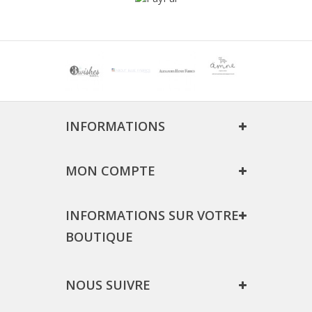
INFORMATIONS
MON COMPTE
INFORMATIONS SUR VOTRE
BOUTIQUE
NOUS SUIVRE