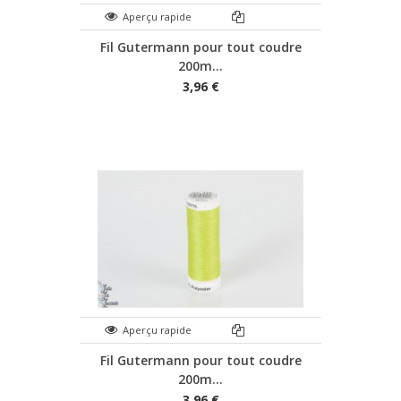
Aperçu rapide
Fil Gutermann pour tout coudre
200m...
3,96 €
Aperçu rapide
Fil Gutermann pour tout coudre
200m...
3,96 €