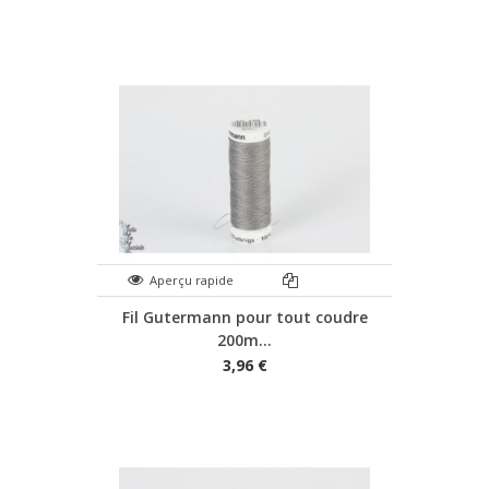
Aperçu rapide
Fil Gutermann pour tout coudre
200m...
3,96 €