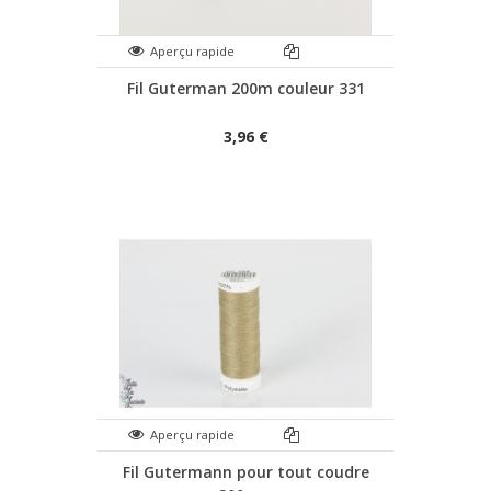
Aperçu rapide
Fil Guterman 200m couleur 331
3,96 €
Aperçu rapide
Fil Gutermann pour tout coudre