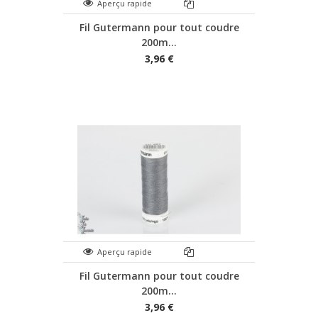
Aperçu rapide
Fil Gutermann pour tout coudre
200m...
3,96 €
Aperçu rapide
Fil Gutermann pour tout coudre
200m...
3,96 €