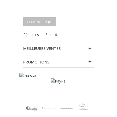
COMPARER (
0
)
Résultats 1 - 6 sur 6.
MEILLEURES VENTES
PROMOTIONS