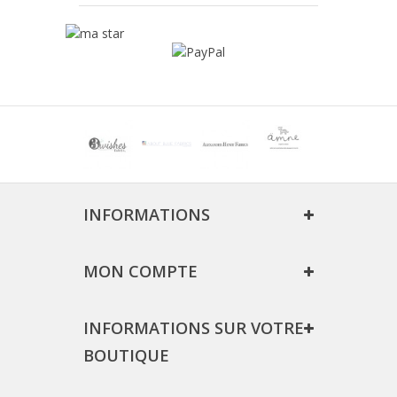
INFORMATIONS
MON COMPTE
INFORMATIONS SUR VOTRE
BOUTIQUE