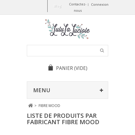
Contactez-
Connexion
Blog
nous
PANIER
(VIDE)
MENU
>
FIBRE MOOD
LISTE DE PRODUITS PAR
FABRICANT FIBRE MOOD