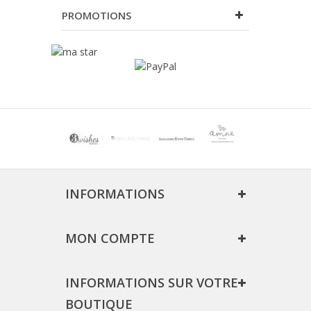
PROMOTIONS
INFORMATIONS
MON COMPTE
INFORMATIONS SUR VOTRE
BOUTIQUE