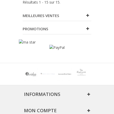
Résultats 1 - 15 sur 15.
MEILLEURES VENTES
PROMOTIONS
INFORMATIONS
MON COMPTE