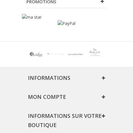
PROMOTIONS
INFORMATIONS
MON COMPTE
INFORMATIONS SUR VOTRE
BOUTIQUE