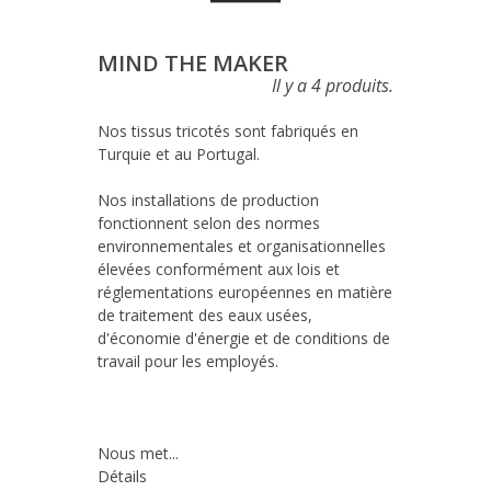
MIND THE MAKER
Il y a 4 produits.
Nos tissus tricotés sont fabriqués en 
Turquie et au Portugal.

Nos installations de production 
fonctionnent selon des normes 
environnementales et organisationnelles 
élevées conformément aux lois et 
réglementations européennes en matière 
de traitement des eaux usées, 
d'économie d'énergie et de conditions de 
travail pour les employés.

Nous met...
Détails