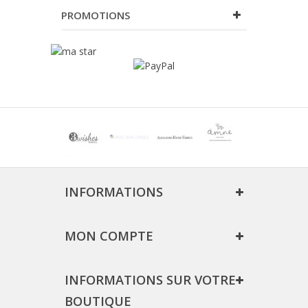
PROMOTIONS
INFORMATIONS
MON COMPTE
INFORMATIONS SUR VOTRE
BOUTIQUE