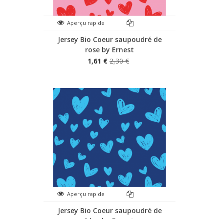
Aperçu rapide
Jersey Bio Coeur saupoudré de
rose by Ernest
1,61 €
2,30 €
Aperçu rapide
Jersey Bio Coeur saupoudré de