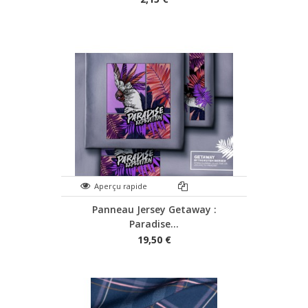
Aperçu rapide
Panneau Jersey Getaway :
Paradise...
19,50 €