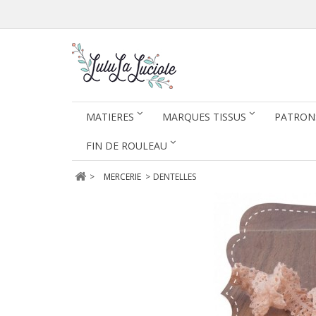
MATIERES
MARQUES TISSUS
PATRON
FIN DE ROULEAU
>
MERCERIE
>
DENTELLES