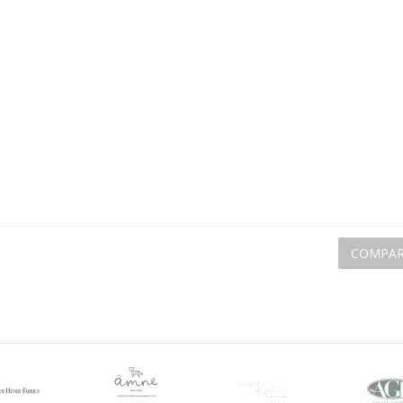
COMPAR