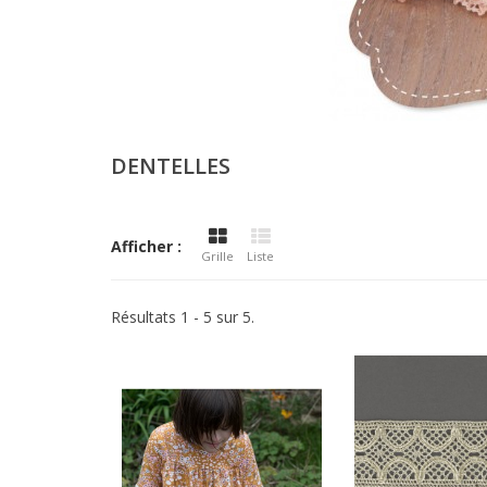
DENTELLES
Afficher :
Grille
Liste
Résultats 1 - 5 sur 5.