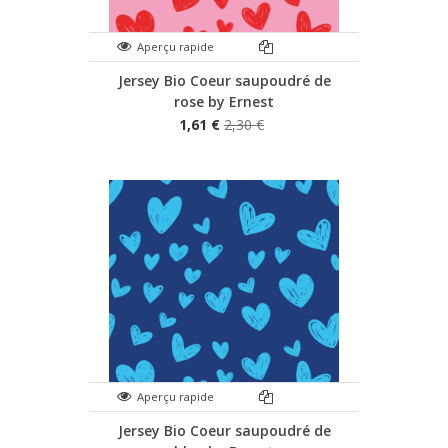
Aperçu rapide
Jersey Bio Coeur saupoudré de
rose by Ernest
1,61 €
2,30 €
Aperçu rapide
Jersey Bio Coeur saupoudré de