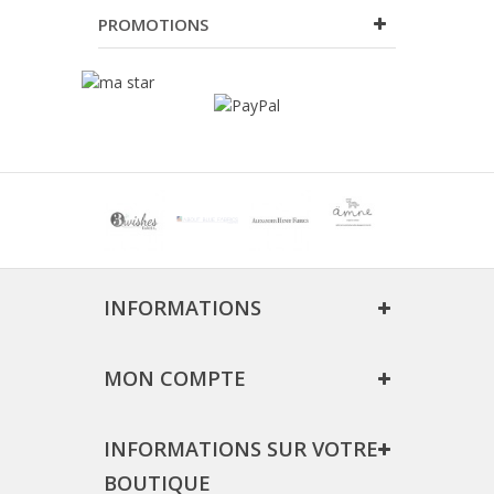
PROMOTIONS
INFORMATIONS
MON COMPTE
INFORMATIONS SUR VOTRE
BOUTIQUE