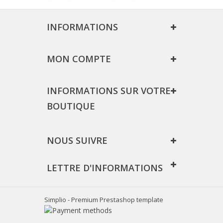
INFORMATIONS
MON COMPTE
INFORMATIONS SUR VOTRE
BOUTIQUE
NOUS SUIVRE
LETTRE D'INFORMATIONS
Simplio - Premium Prestashop template