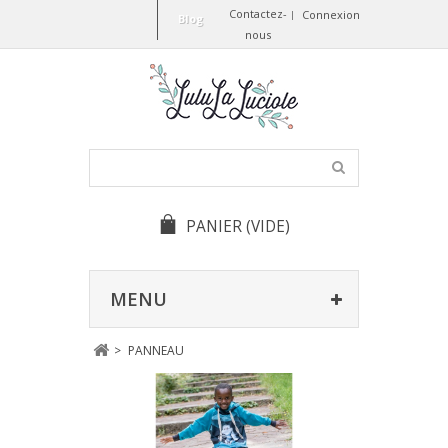
Contactez-
Connexion
Blog
nous
PANIER
(VIDE)
MENU
>
PANNEAU