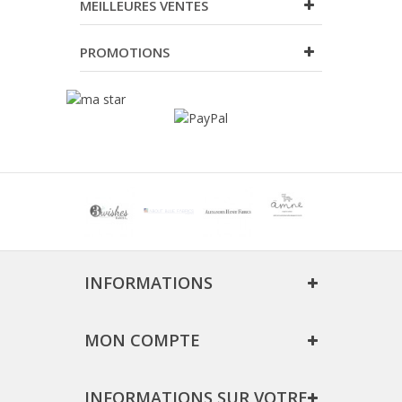
MEILLEURES VENTES
PROMOTIONS
INFORMATIONS
MON COMPTE
INFORMATIONS SUR VOTRE