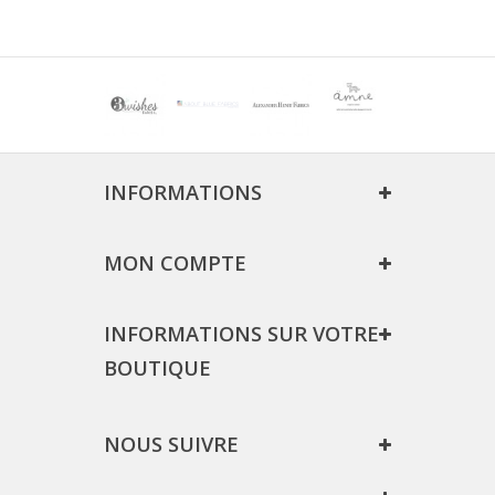
INFORMATIONS
MON COMPTE
INFORMATIONS SUR VOTRE
BOUTIQUE
NOUS SUIVRE