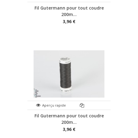
Fil Gutermann pour tout coudre
200m...
3,96 €
Aperçu rapide
Fil Gutermann pour tout coudre
200m...
3,96 €