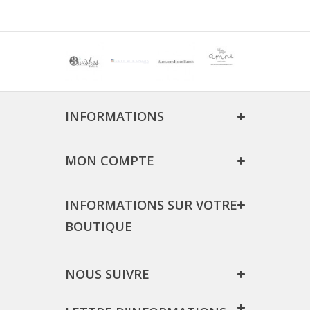
INFORMATIONS
MON COMPTE
INFORMATIONS SUR VOTRE
BOUTIQUE
NOUS SUIVRE