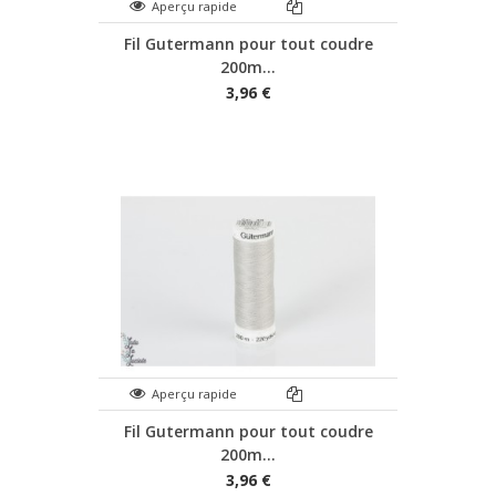
Aperçu rapide
Fil Gutermann pour tout coudre
200m...
3,96 €
Aperçu rapide
Fil Gutermann pour tout coudre
200m...
3,96 €