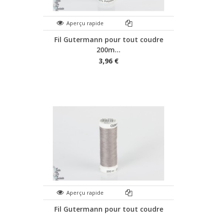
Aperçu rapide
Fil Gutermann pour tout coudre
200m...
3,96 €
Aperçu rapide
Fil Gutermann pour tout coudre