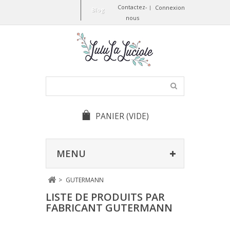
Contactez-
Connexion
Blog
nous
PANIER
(VIDE)
MENU
>
GUTERMANN
LISTE DE PRODUITS PAR
FABRICANT GUTERMANN