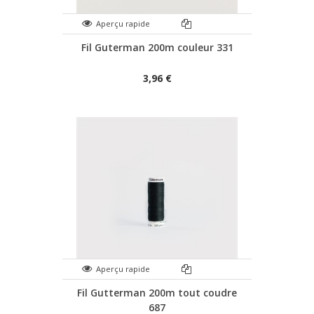
Aperçu rapide
Fil Guterman 200m couleur 331
3,96 €
Aperçu rapide
Fil Gutterman 200m tout coudre
687