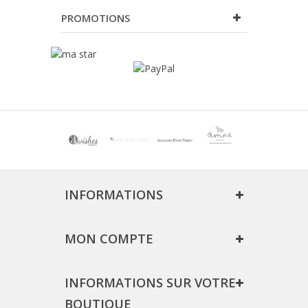
PROMOTIONS
INFORMATIONS
MON COMPTE
INFORMATIONS SUR VOTRE
BOUTIQUE