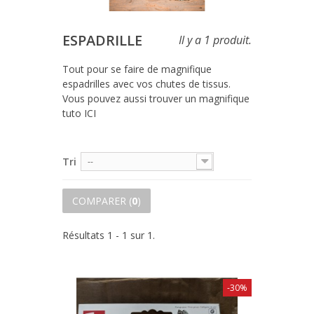
ESPADRILLE
Il y a 1 produit.
Tout pour se faire de magnifique
espadrilles avec vos chutes de tissus.
Vous pouvez aussi trouver un magnifique
tuto
ICI
Tri
--
COMPARER (
0
)
Résultats 1 - 1 sur 1.
-30%