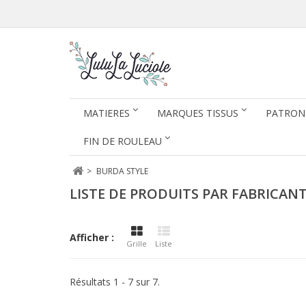
MATIERES
MARQUES TISSUS
PATRON
FIN DE ROULEAU
>
BURDA STYLE
LISTE DE PRODUITS PAR FABRICAN
Afficher :
Grille
Liste
Résultats 1 - 7 sur 7.