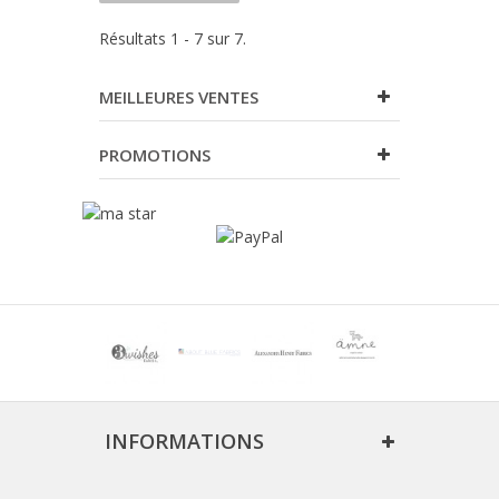
Résultats 1 - 7 sur 7.
MEILLEURES VENTES
PROMOTIONS
INFORMATIONS