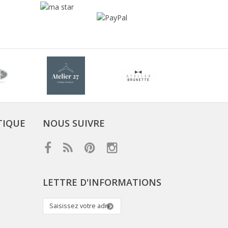
TIQUE
NOUS SUIVRE
LETTRE D'INFORMATIONS