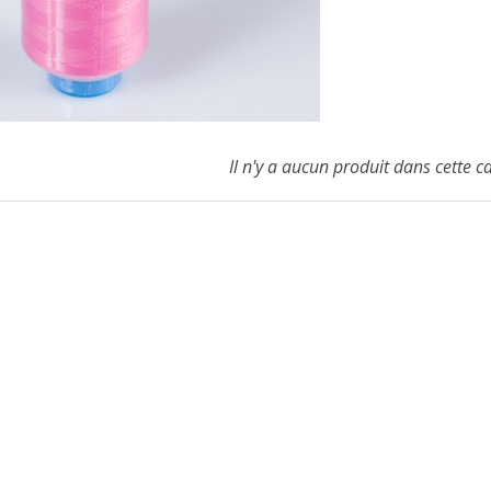
Il n'y a aucun produit dans cette c