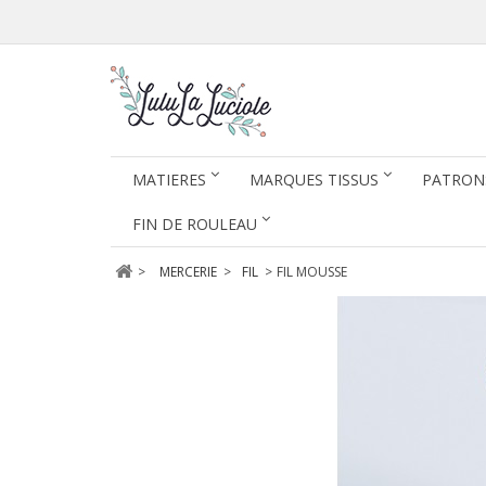
MATIERES
MARQUES TISSUS
PATRON
FIN DE ROULEAU
>
MERCERIE
>
FIL
>
FIL MOUSSE