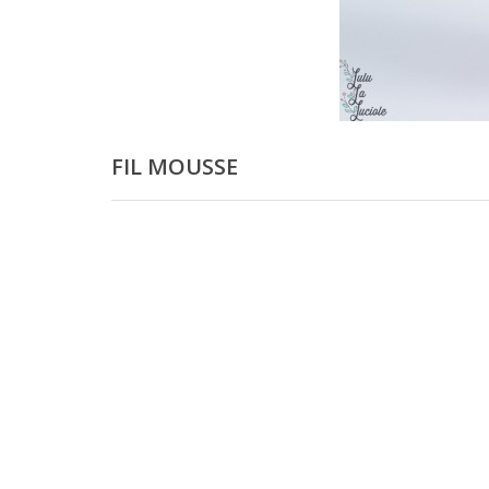
FIL MOUSSE