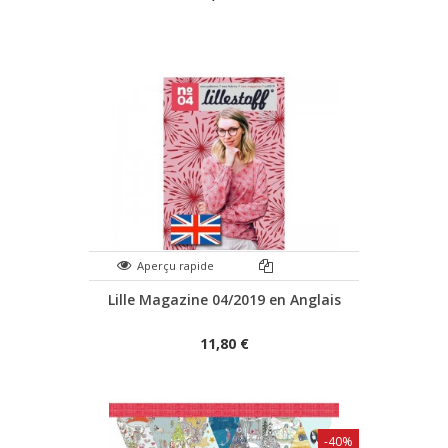
Aperçu rapide
Lille Magazine 04/2019 en Anglais
11,80 €
-40%