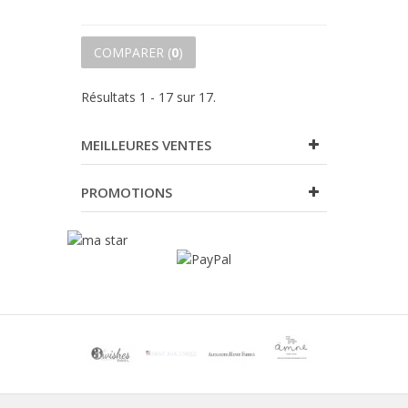
COMPARER (
0
)
Résultats 1 - 17 sur 17.
MEILLEURES VENTES
PROMOTIONS