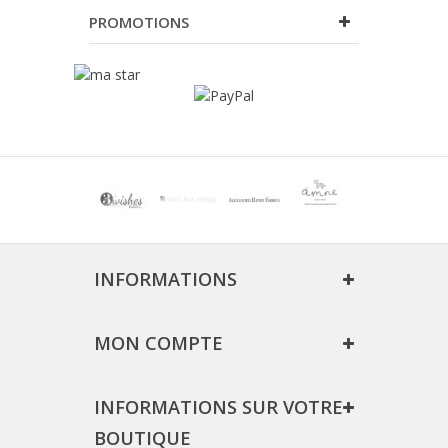
PROMOTIONS
INFORMATIONS
MON COMPTE
INFORMATIONS SUR VOTRE
BOUTIQUE