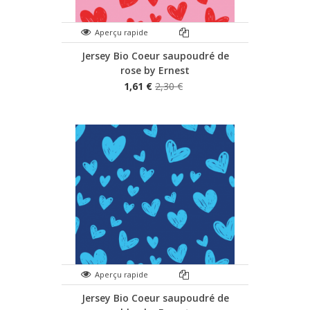
Aperçu rapide
Jersey Bio Coeur saupoudré de
rose by Ernest
1,61 €
2,30 €
Aperçu rapide
Jersey Bio Coeur saupoudré de