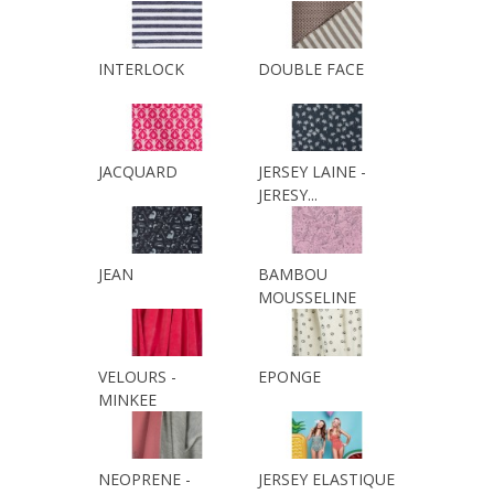
INTERLOCK
DOUBLE FACE
JACQUARD
JERSEY LAINE -
JERESY...
JEAN
BAMBOU
MOUSSELINE
VELOURS -
EPONGE
MINKEE
NEOPRENE -
JERSEY ELASTIQUE