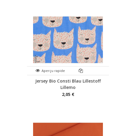
Aperçu rapide
Jersey Bio Consti Blau Lillestoff
Lillemo
2,05 €