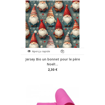
Aperçu rapide
Jersey Bio un bonnet pour le père
Noel!...
2,30 €