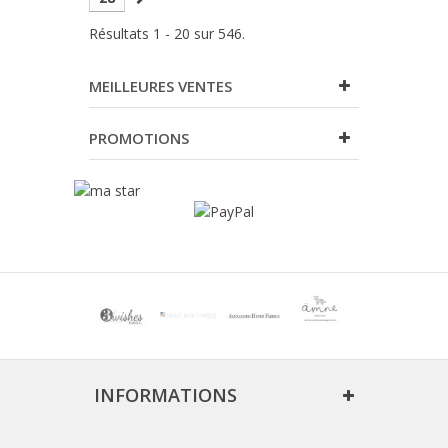
Résultats 1 - 20 sur 546.
MEILLEURES VENTES
PROMOTIONS
INFORMATIONS