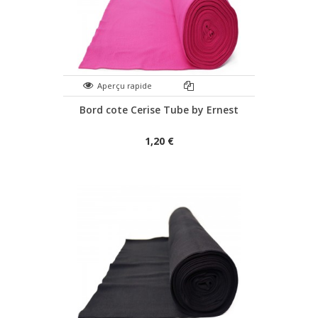
Aperçu rapide
Bord cote Cerise Tube by Ernest
1,20 €