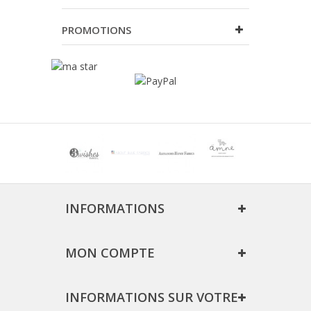
PROMOTIONS
INFORMATIONS
MON COMPTE
INFORMATIONS SUR VOTRE