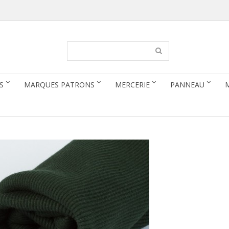
S
MARQUES PATRONS
MERCERIE
PANNEAU