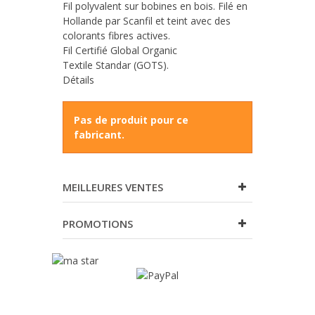
Fil polyvalent sur bobines en bois. Filé en
Hollande par Scanfil et teint avec des
colorants fibres actives.
Fil Certifié Global Organic
Textile Standar (GOTS).
Détails
Pas de produit pour ce
fabricant.
MEILLEURES VENTES
PROMOTIONS