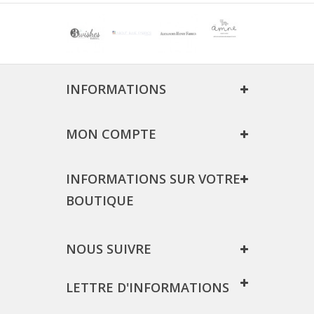
INFORMATIONS
MON COMPTE
INFORMATIONS SUR VOTRE
BOUTIQUE
NOUS SUIVRE
LETTRE D'INFORMATIONS