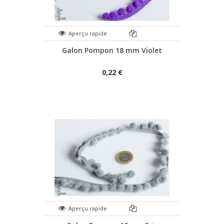
Aperçu rapide
Galon Pompon 18 mm Violet
0,22 €
Aperçu rapide