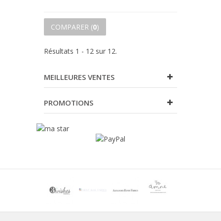
COMPARER (
0
)
Résultats 1 - 12 sur 12.
MEILLEURES VENTES
PROMOTIONS