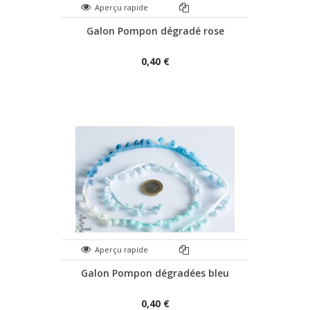
Aperçu rapide
Galon Pompon dégradé rose
0,40 €
Aperçu rapide
Galon Pompon dégradées bleu
0,40 €