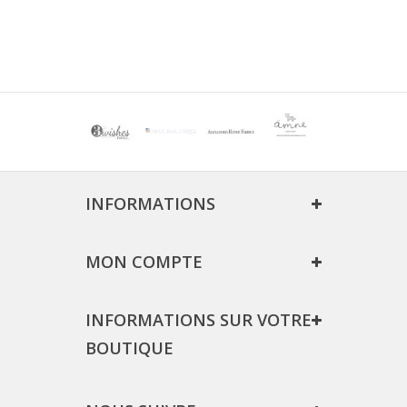
INFORMATIONS
MON COMPTE
INFORMATIONS SUR VOTRE
BOUTIQUE