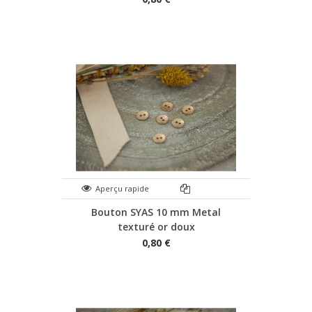
Aperçu rapide
Bouton SYAS 10 mm Metal
texturé or doux
0,80 €