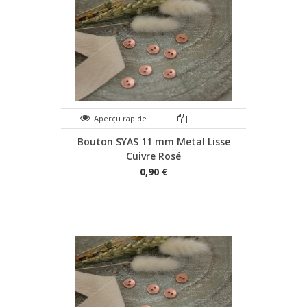
Aperçu rapide
Bouton SYAS 11 mm Metal Lisse
Cuivre Rosé
0,90 €