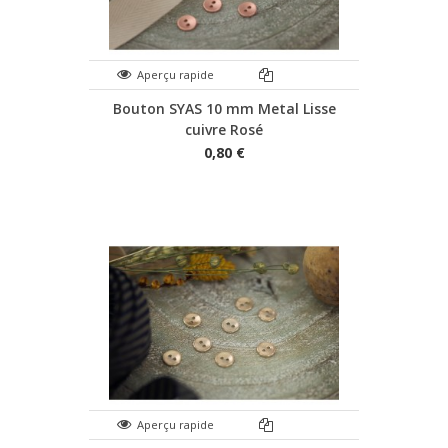
Aperçu rapide
Bouton SYAS 10 mm Metal Lisse
cuivre Rosé
0,80 €
Aperçu rapide