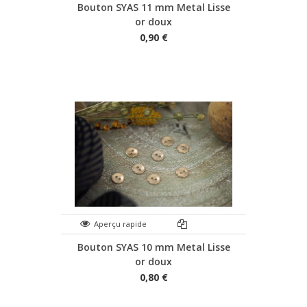
Bouton SYAS 11 mm Metal Lisse
or doux
0,90 €
Aperçu rapide
Bouton SYAS 10 mm Metal Lisse
or doux
0,80 €