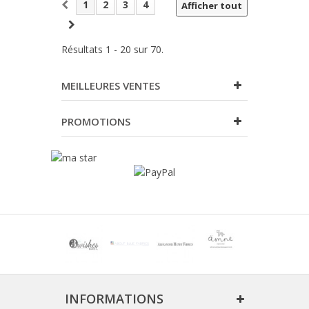
1
2
3
4
Afficher tout
Résultats 1 - 20 sur 70.
MEILLEURES VENTES
PROMOTIONS
INFORMATIONS