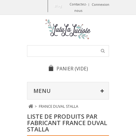
Contactez-
Connexion
Blog
nous
PANIER
(VIDE)
MENU
>
FRANCE DUVAL STALLA
LISTE DE PRODUITS PAR
FABRICANT FRANCE DUVAL
STALLA