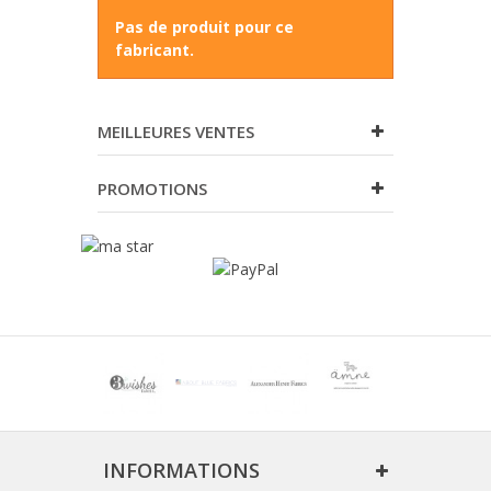
Pas de produit pour ce
fabricant.
MEILLEURES VENTES
PROMOTIONS
INFORMATIONS