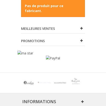
Pas de produit pour ce
fabricant.
MEILLEURES VENTES
PROMOTIONS
INFORMATIONS