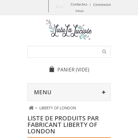
Contactez-
Connexion
Blog
nous
PANIER
(VIDE)
MENU
>
LIBERTY OF LONDON
LISTE DE PRODUITS PAR
FABRICANT LIBERTY OF
LONDON