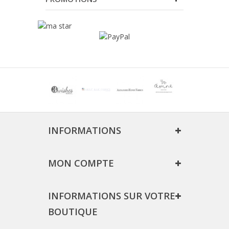
INFORMATIONS
MON COMPTE
INFORMATIONS SUR VOTRE
BOUTIQUE