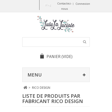
Contactez-
Connexion
Blog
nous
PANIER
(VIDE)
MENU
>
RICO DESIGN
LISTE DE PRODUITS PAR
FABRICANT RICO DESIGN