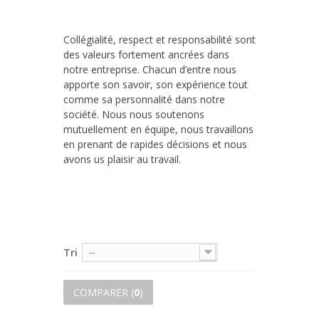
Collégialité, respect et responsabilité sont
des valeurs fortement ancrées dans
notre entreprise. Chacun d’entre nous
apporte son savoir, son expérience tout
comme sa personnalité dans notre
société. Nous nous soutenons
mutuellement en équipe, nous travaillons
en prenant de rapides décisions et nous
avons us plaisir au travail.
Tri
--
COMPARER (
0
)