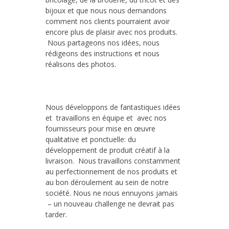
bijoux et que nous nous demandons
comment nos clients pourraient avoir
encore plus de plaisir avec nos produits.
Nous partageons nos idées, nous
rédigeons des instructions et nous
réalisons des photos.
Nous développons de fantastiques idées
et travaillons en équipe et avec nos
fournisseurs pour mise en œuvre
qualitative et ponctuelle: du
développement de produit créatif à la
livraison. Nous travaillons constamment
au perfectionnement de nos produits et
au bon déroulement au sein de notre
société. Nous ne nous ennuyons jamais
– un nouveau challenge ne devrait pas
tarder.