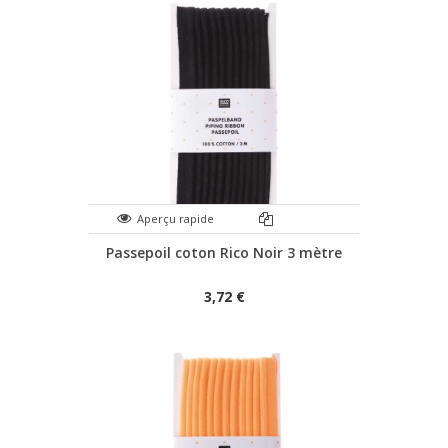
Aperçu rapide
Passepoil coton Rico Noir 3 mètre
3,72 €