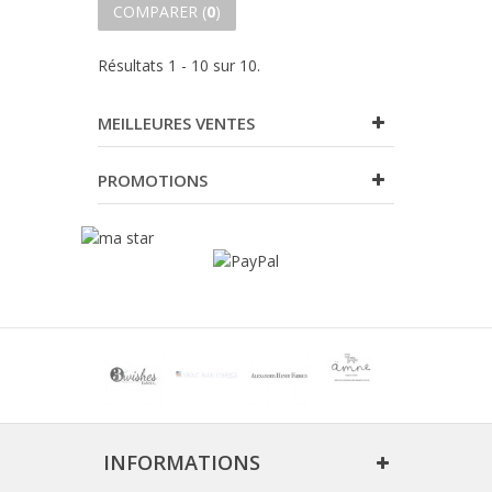
COMPARER (
0
)
Résultats 1 - 10 sur 10.
MEILLEURES VENTES
PROMOTIONS
INFORMATIONS