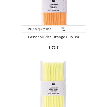
Aperçu rapide
Passepoil Rico Orange Fluo 3m
3,72 €