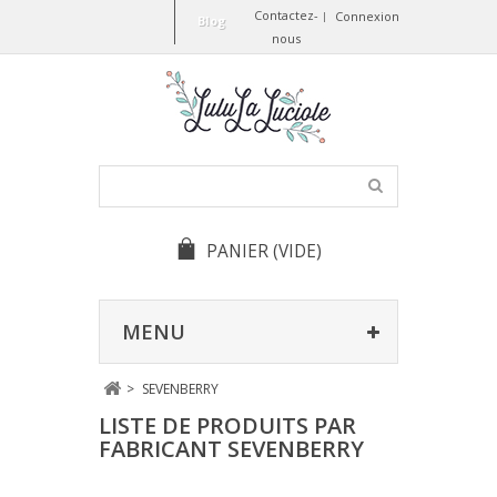
Contactez-
Connexion
Blog
nous
PANIER
(VIDE)
MENU
>
SEVENBERRY
LISTE DE PRODUITS PAR
FABRICANT SEVENBERRY