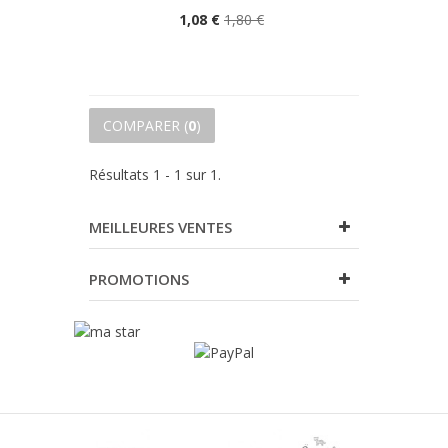
1,08 €
1,80 €
COMPARER (
0
)
Résultats 1 - 1 sur 1.
MEILLEURES VENTES
PROMOTIONS