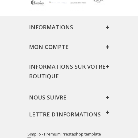
INFORMATIONS
MON COMPTE
INFORMATIONS SUR VOTRE
BOUTIQUE
NOUS SUIVRE
LETTRE D'INFORMATIONS
Simplio - Premium Prestashop template