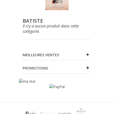
BATISTE
Il n'y a aucun produit dans cette
catégorie.
MEILLEURES VENTES
PROMOTIONS