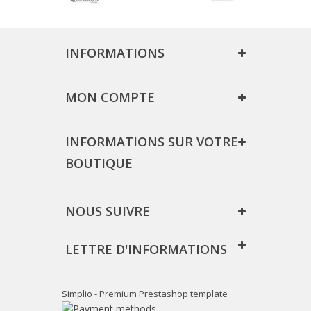
INFORMATIONS
MON COMPTE
INFORMATIONS SUR VOTRE
BOUTIQUE
NOUS SUIVRE
LETTRE D'INFORMATIONS
Simplio - Premium Prestashop template