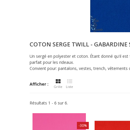
COTON SERGE TWILL - GABARDINE
Un sergé en polyester et coton. Étant donné qu'il est f
parfait pour les rideaux.
Convient pour: pantalons, vestes, trench, vêtements de
Afficher :
Grille
Liste
Résultats 1 - 6 sur 6.
-30%