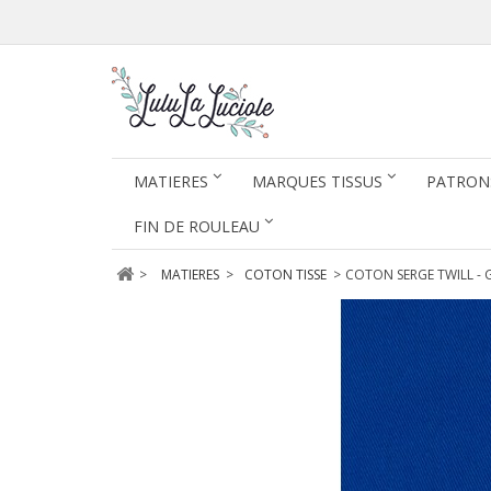
MATIERES
MARQUES TISSUS
PATRON
FIN DE ROULEAU
>
MATIERES
>
COTON TISSE
>
COTON SERGE TWILL -