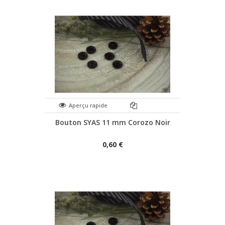
Aperçu rapide
Bouton SYAS 11 mm Corozo Noir
0,60 €