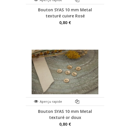
Bouton SYAS 10 mm Metal
texturé cuivre Rosé
0,80 €
Aperçu rapide
Bouton SYAS 10 mm Metal
texturé or doux
0,80 €