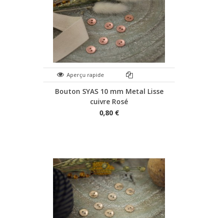
Aperçu rapide
Bouton SYAS 10 mm Metal Lisse
cuivre Rosé
0,80 €