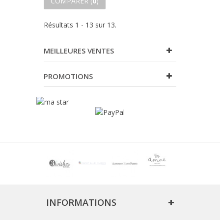
COMPARER (
0
)
Résultats 1 - 13 sur 13.
MEILLEURES VENTES
PROMOTIONS
INFORMATIONS