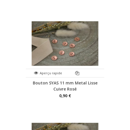
Aperçu rapide
Bouton SYAS 11 mm Metal Lisse
Cuivre Rosé
0,90 €