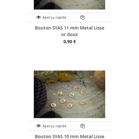
Aperçu rapide
Bouton SYAS 11 mm Metal Lisse
or doux
0,90 €
Aperçu rapide
Bouton SYAS 10 mm Metal Lisse