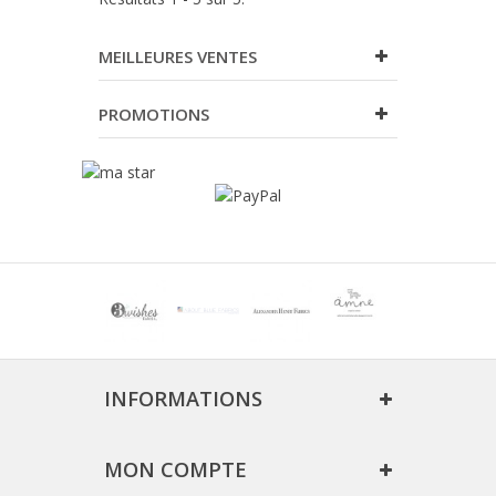
MEILLEURES VENTES
PROMOTIONS
INFORMATIONS
MON COMPTE