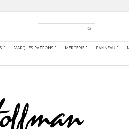
S
MARQUES PATRONS
MERCERIE
PANNEAU