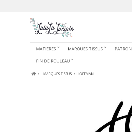
MATIERES
MARQUES TISSUS
PATRON
FIN DE ROULEAU
>
MARQUES TISSUS
>
HOFFMAN