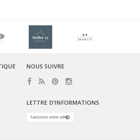
TIQUE
NOUS SUIVRE
LETTRE D'INFORMATIONS