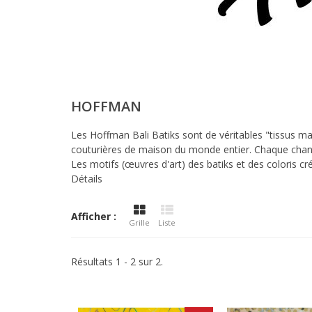
HOFFMAN
Les Hoffman Bali Batiks sont de véritables "tissus ma
couturières de maison du monde entier. Chaque chantier
Les motifs (œuvres d'art) des batiks et des coloris créé
Détails
Afficher :
Grille
Liste
Résultats 1 - 2 sur 2.