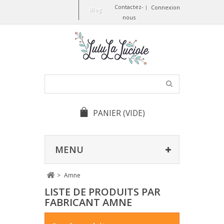
Contactez-
Connexion
Blog
nous
PANIER
(VIDE)
MENU
>
Amne
LISTE DE PRODUITS PAR
FABRICANT AMNE