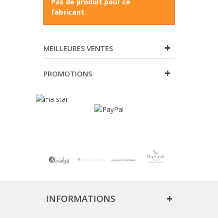
Pas de produit pour ce
fabricant.
MEILLEURES VENTES
PROMOTIONS
INFORMATIONS