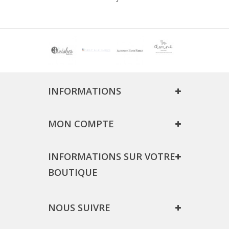
INFORMATIONS
MON COMPTE
INFORMATIONS SUR VOTRE
BOUTIQUE
NOUS SUIVRE