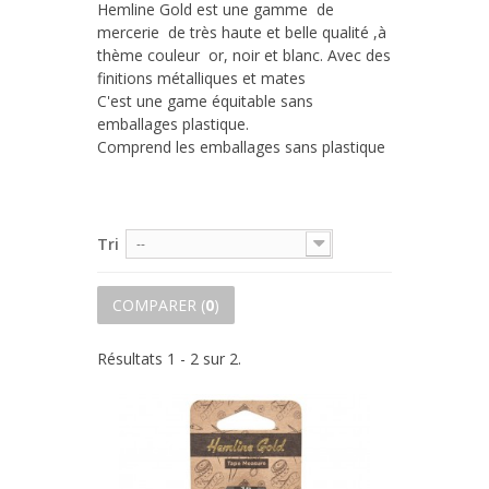
Hemline Gold est une gamme de
mercerie de très haute et belle qualité ,à
thème couleur or, noir et blanc. Avec des
finitions métalliques et mates
C'est une game équitable sans
emballages plastique.
Comprend les emballages sans plastique
Tri
--
COMPARER (
0
)
Résultats 1 - 2 sur 2.