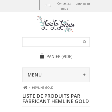
Contactez-
Connexion
Blog
nous
PANIER
(VIDE)
MENU
>
HEMLINE GOLD
LISTE DE PRODUITS PAR
FABRICANT HEMLINE GOLD