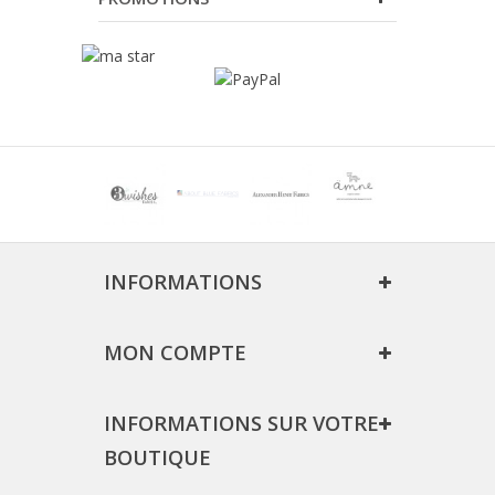
INFORMATIONS
MON COMPTE
INFORMATIONS SUR VOTRE
BOUTIQUE