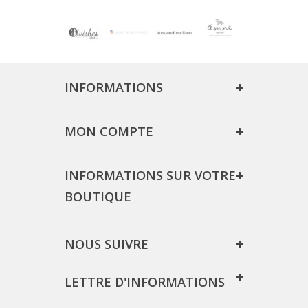
INFORMATIONS
MON COMPTE
INFORMATIONS SUR VOTRE
BOUTIQUE
NOUS SUIVRE
LETTRE D'INFORMATIONS