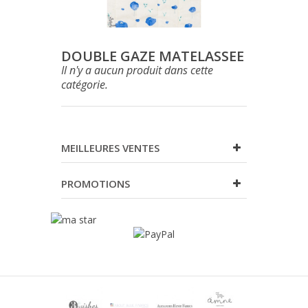
DOUBLE GAZE MATELASSEE
Il n'y a aucun produit dans cette
catégorie.
MEILLEURES VENTES
PROMOTIONS