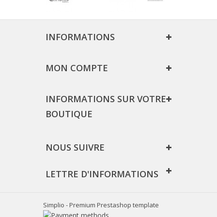
INFORMATIONS
MON COMPTE
INFORMATIONS SUR VOTRE
BOUTIQUE
NOUS SUIVRE
LETTRE D'INFORMATIONS
Simplio - Premium Prestashop template