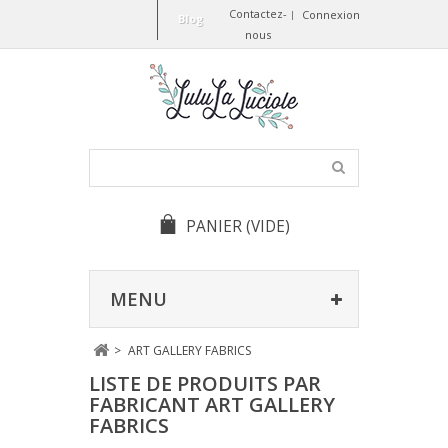
Contactez-
Connexion
Blog
nous
PANIER
(VIDE)
MENU
>
ART GALLERY FABRICS
LISTE DE PRODUITS PAR
FABRICANT ART GALLERY
FABRICS