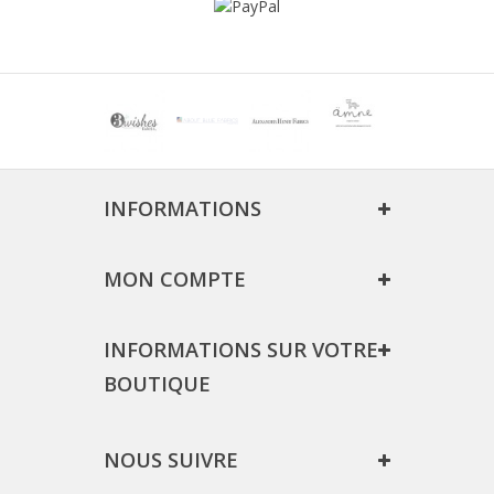
INFORMATIONS
MON COMPTE
INFORMATIONS SUR VOTRE
BOUTIQUE
NOUS SUIVRE