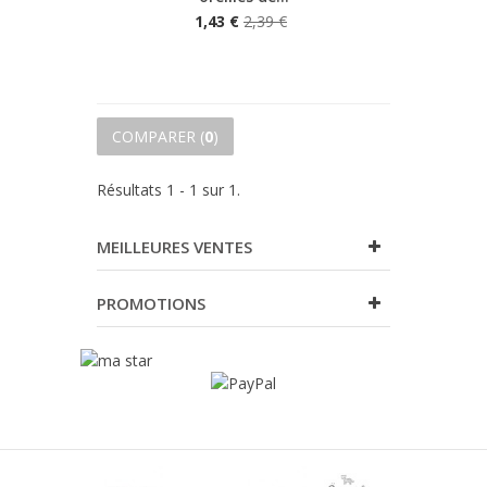
1,43 €
2,39 €
COMPARER (
0
)
Résultats 1 - 1 sur 1.
MEILLEURES VENTES
PROMOTIONS