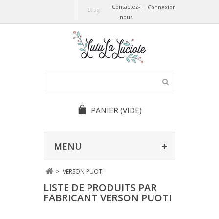
Contactez-
Connexion
Blog
nous
PANIER
(VIDE)
MENU
>
VERSON PUOTI
LISTE DE PRODUITS PAR
FABRICANT VERSON PUOTI