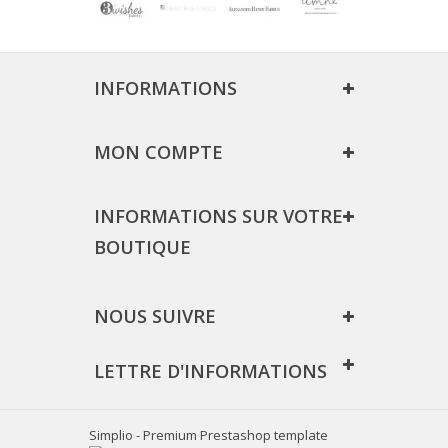
INFORMATIONS
MON COMPTE
INFORMATIONS SUR VOTRE
BOUTIQUE
NOUS SUIVRE
LETTRE D'INFORMATIONS
Simplio - Premium Prestashop template