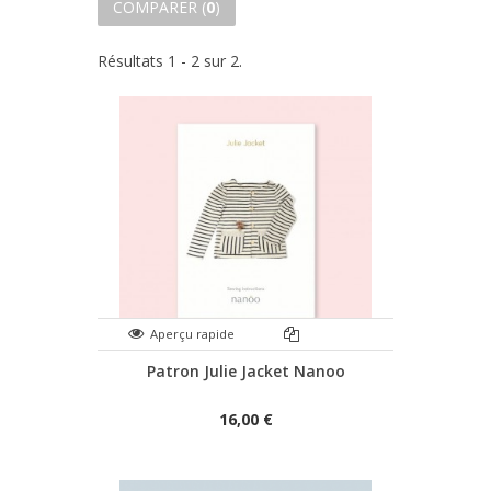
COMPARER (
0
)
Résultats 1 - 2 sur 2.
Aperçu rapide
Patron Julie Jacket Nanoo
16,00 €