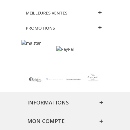
MEILLEURES VENTES
PROMOTIONS
INFORMATIONS
MON COMPTE