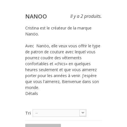
NANOO
Il y a 2 produits.
Cristina est le créateur de la marque 
Nanöo.

Avec  Nanöo, elle veux vous offrir le type 
de patron de couture avec lequel vous 
pourrez coudre des vêtements 
confortables et «chics» en quelques 
heures seulement et que vous aimerez 
porter pour les années à venir. J'espère 
que vous l'aimerez, Bienvenue dans son 
monde.
Détails
Tri
--