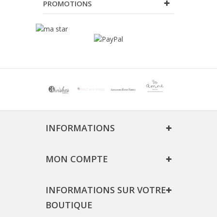
PROMOTIONS
INFORMATIONS
MON COMPTE
INFORMATIONS SUR VOTRE
BOUTIQUE