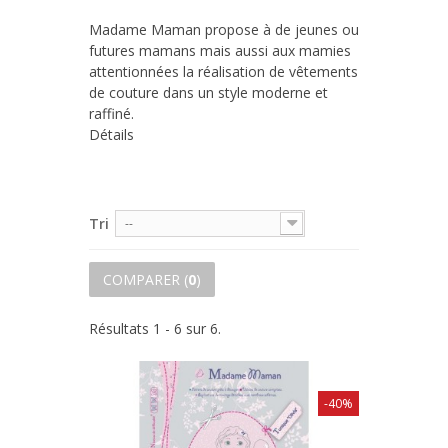
Madame Maman propose à de jeunes ou
futures mamans mais aussi aux mamies
attentionnées la réalisation de vêtements
de couture dans un style moderne et
raffiné.
Détails
Tri
--
COMPARER (
0
)
Résultats 1 - 6 sur 6.
-40%