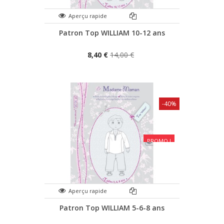
Aperçu rapide
Patron Top WILLIAM 10-12 ans
8,40 €
14,00 €
-40%
PROMO !
Aperçu rapide
Patron Top WILLIAM 5-6-8 ans