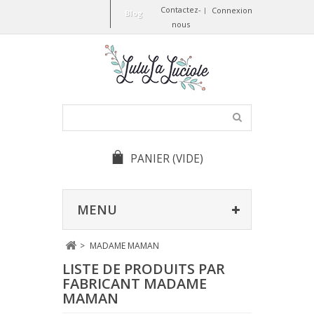
Contactez-
Connexion
Blog
nous
PANIER
(VIDE)
MENU
>
MADAME MAMAN
LISTE DE PRODUITS PAR
FABRICANT MADAME
MAMAN