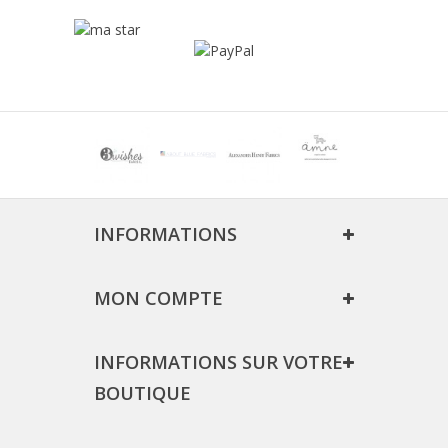
INFORMATIONS
MON COMPTE
INFORMATIONS SUR VOTRE
BOUTIQUE