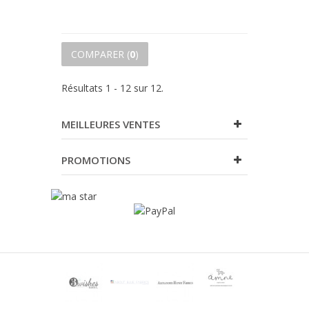
COMPARER (
0
)
Résultats 1 - 12 sur 12.
MEILLEURES VENTES
PROMOTIONS