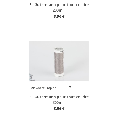
Fil Gutermann pour tout coudre
200m...
3,96 €
Aperçu rapide
Fil Gutermann pour tout coudre
200m...
3,96 €