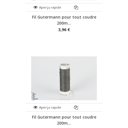
Aperçu rapide
Fil Gutermann pour tout coudre
200m...
3,96 €
Aperçu rapide
Fil Gutermann pour tout coudre
200m...