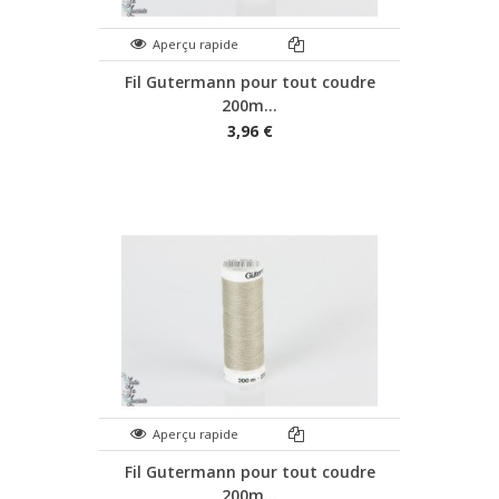
Aperçu rapide
Fil Gutermann pour tout coudre
200m...
3,96 €
Aperçu rapide
Fil Gutermann pour tout coudre
200m...