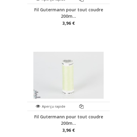
Fil Gutermann pour tout coudre
200m...
3,96 €
Aperçu rapide
Fil Gutermann pour tout coudre
200m...
3,96 €